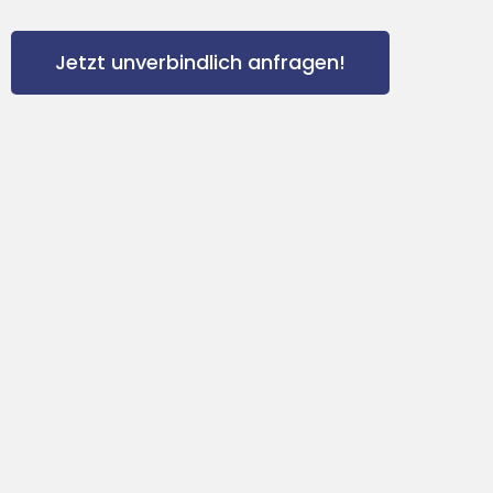
Jetzt unverbindlich anfragen!