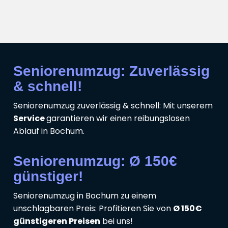
Seniorenumzug: Zuverlässig
& schnell!
Seniorenumzug zuverlässig & schnell: Mit unserem
Service
garantieren wir einen reibungslosen
Ablauf in Bochum.
Seniorenumzug: Ø 150€
günstiger!
Seniorenumzug in Bochum zu einem
unschlagbaren Preis: Profitieren Sie von
Ø 150€
günstigeren Preisen
bei uns!