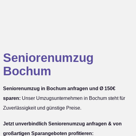
Seniorenumzug
Bochum
Seniorenumzug in Bochum anfragen und Ø 150€
sparen:
Unser Umzugsunternehmen in Bochum steht für
Zuverlässigkeit und günstige Preise.
Jetzt unverbindlich Seniorenumzug anfragen & von
großartigen Sparangeboten profitieren: