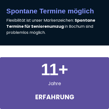
Spontane Termine möglich
Flexibilität ist unser Markenzeichen:
Spontane
Termine für Seniorenumzug
in Bochum sind
problemlos möglich.
11
+
Jahre
ERFAHRUNG