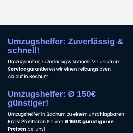
Umzugshelfer: Zuverlässig &
schnell!
Umzugshelfer zuverlässig & schnell: Mit unserem
Service
garantieren wir einen reibungslosen
Ablauf in Bochum.
Umzugshelfer: Ø 150€
günstiger!
Umzugshelfer in Bochum zu einem unschlagbaren
Preis: Profitieren Sie von
Ø 150€ günstigeren
Preisen
bei uns!