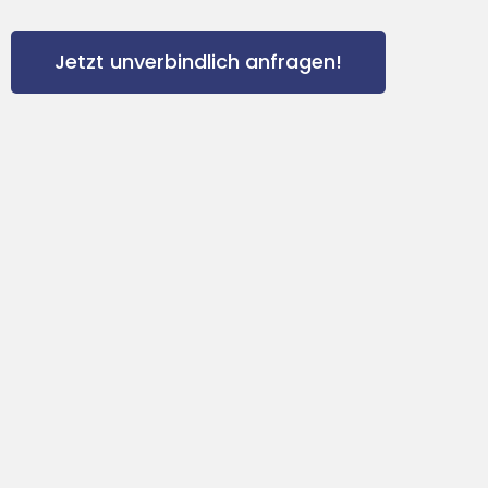
Jetzt unverbindlich anfragen!