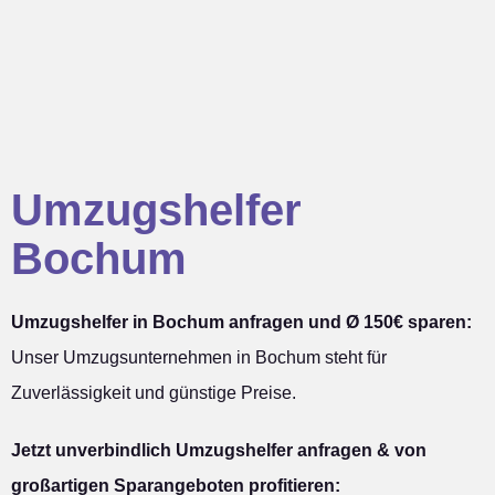
Umzugshelfer
Bochum
Umzugshelfer in Bochum anfragen und Ø 150€ sparen:
Unser Umzugsunternehmen in Bochum steht für
Zuverlässigkeit und günstige Preise.
Jetzt unverbindlich Umzugshelfer anfragen & von
großartigen Sparangeboten profitieren: