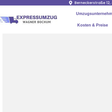
Berneckerstraße 12
Umzugsunternehme
Kosten & Preise