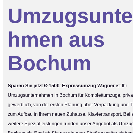
Umzugsunte
hmen aus
Bochum
Sparen Sie jetzt Ø 150€:
Expressumzug Wagner
ist Ihr
Umzugsunternehmen in Bochum für Komplettumzüge, priva
gewerblich, von der ersten Planung über Verpackung und Tr
zum Aufbau in Ihrem neuen Zuhause. Klaviertransport, Bei
weitere Spezialleistungen runden unser Angebot als Umzug