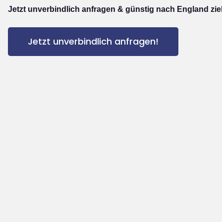
Jetzt unverbindlich anfragen & günstig nach England zi
Jetzt unverbindlich anfragen!