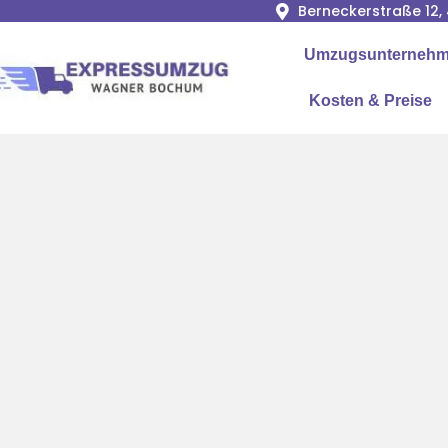
Berneckerstraße 12
Umzugsunternehme
Kosten & Preise