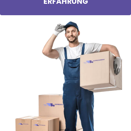
ERFAHRUNG