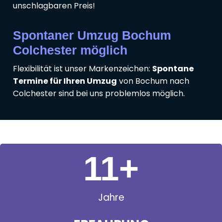
unschlagbaren Preis!
Spontaner Umzug Bochum
Colchester möglich
Flexibilität ist unser Markenzeichen:
Spontane
Termine für Ihren Umzug
von Bochum nach
Colchester sind bei uns problemlos möglich.
11
+
Jahre