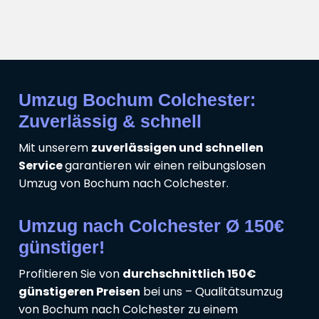
Umzug Bochum Colchester:
Zuverlässig & schnell
Mit unserem
zuverlässigen und schnellen
Service
garantieren wir einen reibungslosen
Umzug von Bochum nach Colchester.
Umzug nach Colchester Ø 150€
günstiger!
Profitieren Sie von
durchschnittlich 150€
günstigeren Preisen
bei uns – Qualitätsumzug
von Bochum nach Colchester zu einem