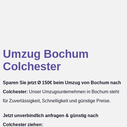
Umzug Bochum
Colchester
Sparen Sie jetzt Ø 150€ beim Umzug von Bochum nach
Colchester:
Unser Umzugsunternehmen in Bochum steht
für Zuverlässigkeit, Schnelligkeit und günstige Preise.
Jetzt unverbindlich anfragen & günstig nach
Colchester ziehen: