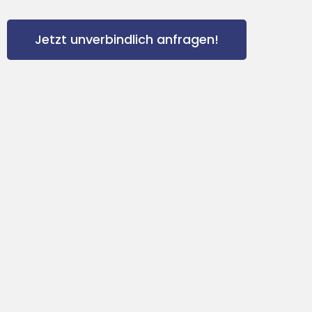
Jetzt unverbindlich anfragen!