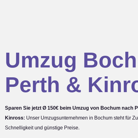
Umzug Boc
Perth & Kinr
Sparen Sie jetzt Ø 150€ beim Umzug von Bochum nach P
Kinross:
Unser Umzugsunternehmen in Bochum steht für Zuv
Schnelligkeit und günstige Preise.