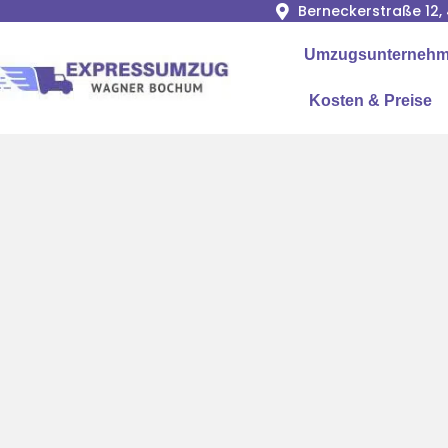
Berneckerstraße 12
Umzugsunternehme
Kosten & Preise