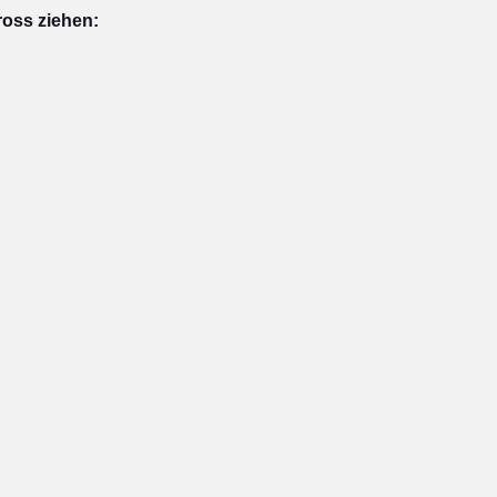
ross ziehen: