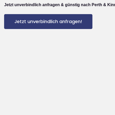
Jetzt unverbindlich anfragen & günstig nach Perth & Kin
Jetzt unverbindlich anfragen!