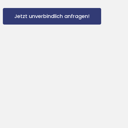
Jetzt unverbindlich anfragen!