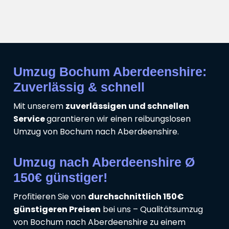
Umzug Bochum Aberdeenshire:
Zuverlässig & schnell
Mit unserem
zuverlässigen und schnellen
Service
garantieren wir einen reibungslosen
Umzug von Bochum nach Aberdeenshire.
Umzug nach Aberdeenshire Ø
150€ günstiger!
Profitieren Sie von
durchschnittlich 150€
günstigeren Preisen
bei uns – Qualitätsumzug
von Bochum nach Aberdeenshire zu einem