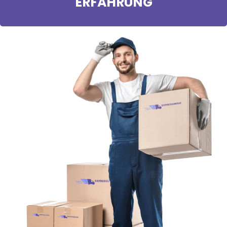
ERFAHRUNG