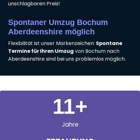
unschlagbaren Preis!
Spontaner Umzug Bochum
Aberdeenshire möglich
Flexibilität ist unser Markenzeichen:
Spontane
Termine für Ihren Umzug
von Bochum nach
Aberdeenshire sind bei uns problemlos möglich.
11
+
Jahre