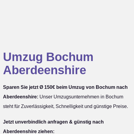
Umzug Bochum
Aberdeenshire
Sparen Sie jetzt Ø 150€ beim Umzug von Bochum nach
Aberdeenshire:
Unser Umzugsunternehmen in Bochum
steht für Zuverlässigkeit, Schnelligkeit und günstige Preise.
Jetzt unverbindlich anfragen & günstig nach
Aberdeenshire ziehen: