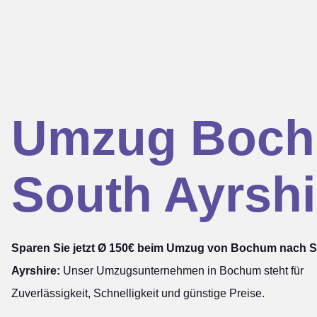
Umzug Boc
South Ayrshi
Sparen Sie jetzt Ø 150€ beim Umzug von Bochum nach 
Ayrshire:
Unser Umzugsunternehmen in Bochum steht für
Zuverlässigkeit, Schnelligkeit und günstige Preise.