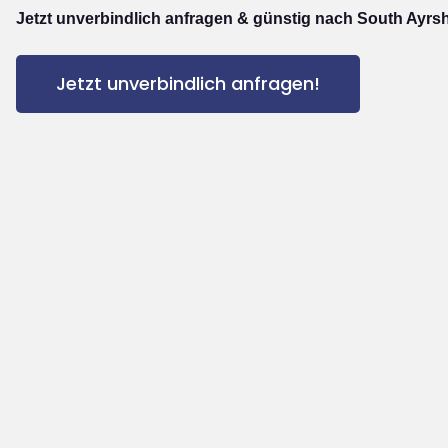
Jetzt unverbindlich anfragen & günstig nach South Ayrsh
Jetzt unverbindlich anfragen!