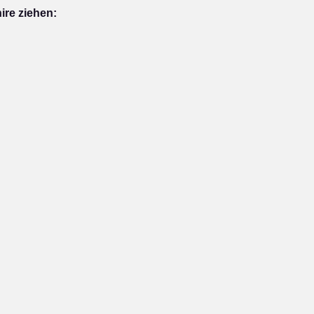
ire ziehen: