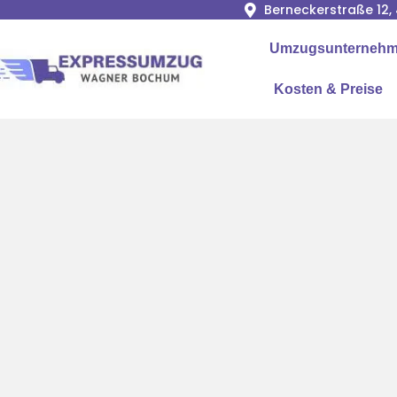
Berneckerstraße 12
Umzugsunternehme
Kosten & Preise