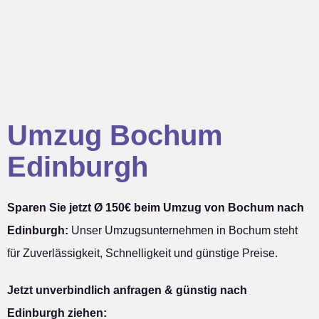
Umzug Bochum
Edinburgh
Sparen Sie jetzt Ø 150€ beim Umzug von Bochum nach
Edinburgh:
Unser Umzugsunternehmen in Bochum steht
für Zuverlässigkeit, Schnelligkeit und günstige Preise.
Jetzt unverbindlich anfragen & günstig nach
Edinburgh ziehen: