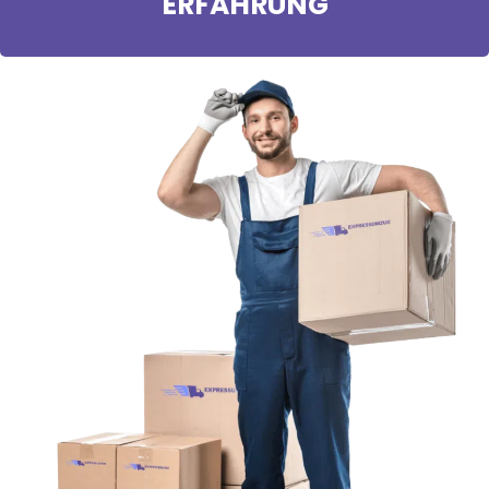
ERFAHRUNG