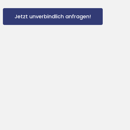
Jetzt unverbindlich anfragen!