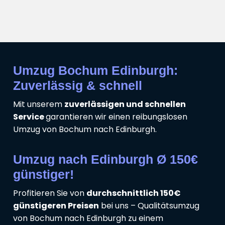
Umzug Bochum Edinburgh:
Zuverlässig & schnell
Mit unserem
zuverlässigen und schnellen
Service
garantieren wir einen reibungslosen
Umzug von Bochum nach Edinburgh.
Umzug nach Edinburgh Ø 150€
günstiger!
Profitieren Sie von
durchschnittlich 150€
günstigeren Preisen
bei uns – Qualitätsumzug
von Bochum nach Edinburgh zu einem