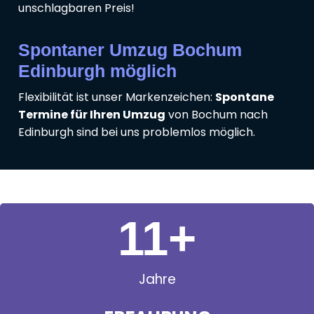
unschlagbaren Preis!
Spontaner Umzug Bochum
Edinburgh möglich
Flexibilität ist unser Markenzeichen:
Spontane
Termine für Ihren Umzug
von Bochum nach
Edinburgh sind bei uns problemlos möglich.
11
+
Jahre