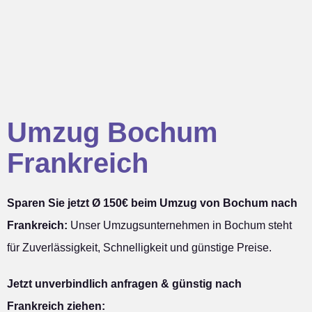
Umzug Bochum
Frankreich
Sparen Sie jetzt Ø 150€ beim Umzug von Bochum nach
Frankreich:
Unser Umzugsunternehmen in Bochum steht
für Zuverlässigkeit, Schnelligkeit und günstige Preise.
Jetzt unverbindlich anfragen & günstig nach
Frankreich ziehen: