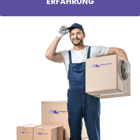
ERFAHRUNG