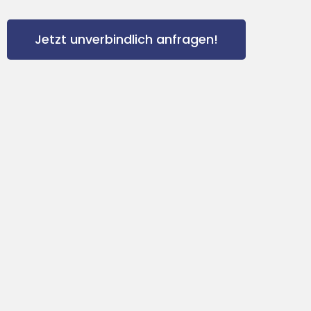
Jetzt unverbindlich anfragen!