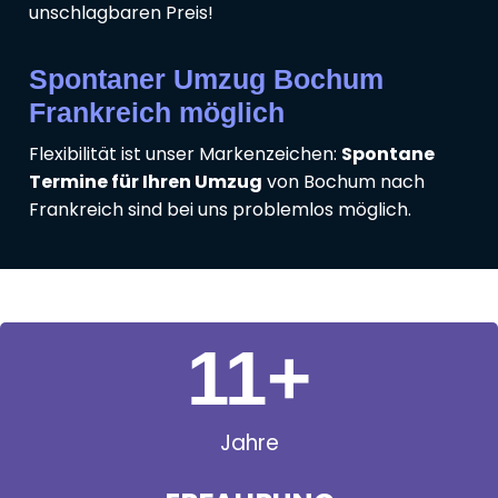
unschlagbaren Preis!
Spontaner Umzug Bochum
Frankreich möglich
Flexibilität ist unser Markenzeichen:
Spontane
Termine für Ihren Umzug
von Bochum nach
Frankreich sind bei uns problemlos möglich.
11
+
Jahre