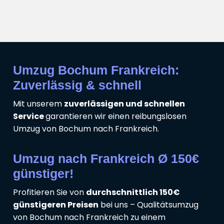
Umzug Bochum Frankreich:
Zuverlässig & schnell
Mit unserem
zuverlässigen und schnellen
Service
garantieren wir einen reibungslosen
Umzug von Bochum nach Frankreich.
Umzug nach Frankreich Ø 150€
günstiger!
Profitieren Sie von
durchschnittlich 150€
günstigeren Preisen
bei uns – Qualitätsumzug
von Bochum nach Frankreich zu einem