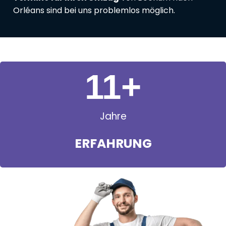
Orléans sind bei uns problemlos möglich.
11
+
Jahre
ERFAHRUNG