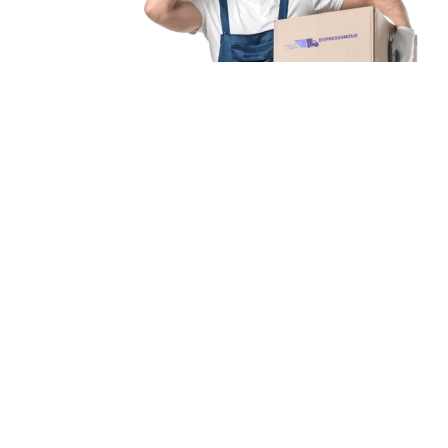
Unsere Mission