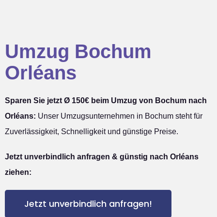
Umzug Bochum
Orléans
Sparen Sie jetzt Ø 150€ beim Umzug von Bochum nach
Orléans:
Unser Umzugsunternehmen in Bochum steht für
Zuverlässigkeit, Schnelligkeit und günstige Preise.
Jetzt unverbindlich anfragen & günstig nach Orléans
ziehen:
Jetzt unverbindlich anfragen!