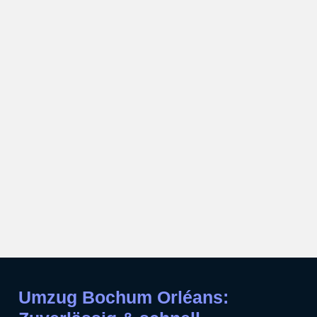
Umzug Bochum Orléans: