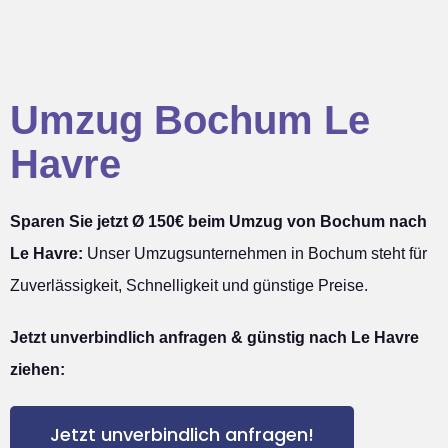
Umzug Bochum Le
Havre
Sparen Sie jetzt Ø 150€ beim Umzug von Bochum nach
Le Havre:
Unser Umzugsunternehmen in Bochum steht für
Zuverlässigkeit, Schnelligkeit und günstige Preise.
Jetzt unverbindlich anfragen & günstig nach Le Havre
ziehen:
Jetzt unverbindlich anfragen!