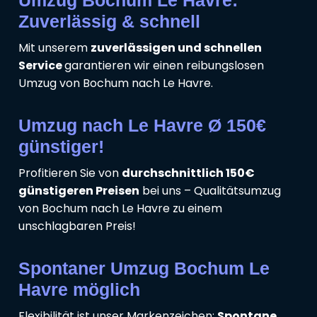
Zuverlässig & schnell
Mit unserem
zuverlässigen und schnellen
Service
garantieren wir einen reibungslosen
Umzug von Bochum nach Le Havre.
Umzug nach Le Havre Ø 150€
günstiger!
Profitieren Sie von
durchschnittlich 150€
günstigeren Preisen
bei uns – Qualitätsumzug
von Bochum nach Le Havre zu einem
unschlagbaren Preis!
Spontaner Umzug Bochum Le
Havre möglich
Flexibilität ist unser Markenzeichen:
Spontane