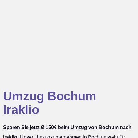
Umzug Bochum
Iraklio
Sparen Sie jetzt Ø 150€ beim Umzug von Bochum nach
Iraklio:
Unser Umzugsunternehmen in Bochum steht für