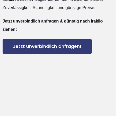
Zuverlässigkeit, Schnelligkeit und günstige Preise.
Jetzt unverbindlich anfragen & günstig nach Iraklio
ziehen:
Jetzt unverbindlich anfragen!