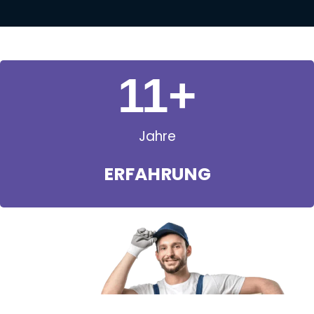
11
+
Jahre
ERFAHRUNG