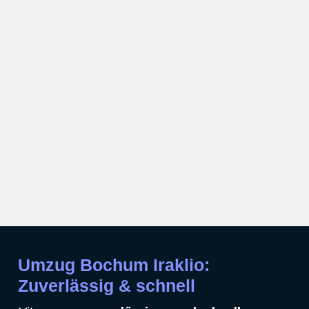
Umzug Bochum Iraklio:
Zuverlässig & schnell