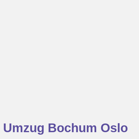
Umzug Bochum Oslo