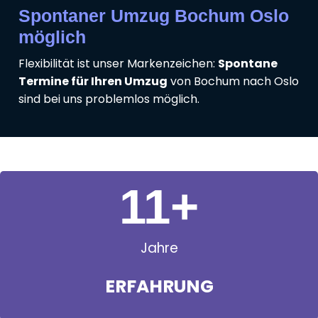
Spontaner Umzug Bochum Oslo
möglich
Flexibilität ist unser Markenzeichen:
Spontane
Termine für Ihren Umzug
von Bochum nach Oslo
sind bei uns problemlos möglich.
11
+
Jahre
ERFAHRUNG