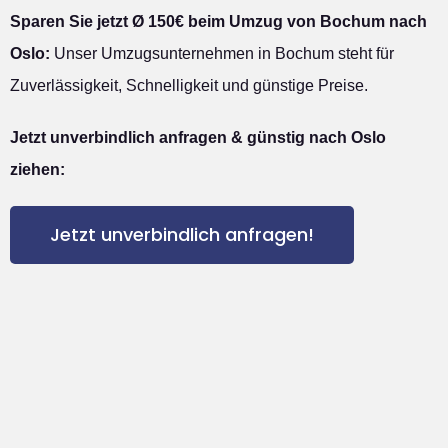
Sparen Sie jetzt Ø 150€ beim Umzug von Bochum nach
Oslo:
Unser Umzugsunternehmen in Bochum steht für
Zuverlässigkeit, Schnelligkeit und günstige Preise.
Jetzt unverbindlich anfragen & günstig nach Oslo
ziehen:
Jetzt unverbindlich anfragen!