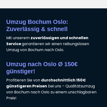
Umzug Bochum Oslo:
Zuverlässig & schnell
Mit unserem
zuverlässigen und schnellen
Service
garantieren wir einen reibungslosen
Umzug von Bochum nach Oslo.
Umzug nach Oslo Ø 150€
günstiger!
Profitieren Sie von
durchschnittlich 150€
günstigeren Preisen
bei uns – Qualitätsumzug
von Bochum nach Oslo zu einem unschlagbaren
Preis!