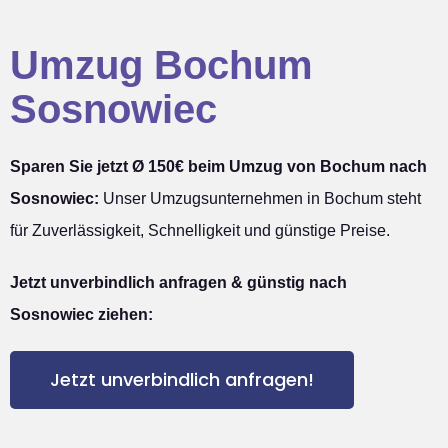
Umzug Bochum
Sosnowiec
Sparen Sie jetzt Ø 150€ beim Umzug von Bochum nach
Sosnowiec:
Unser Umzugsunternehmen in Bochum steht
für Zuverlässigkeit, Schnelligkeit und günstige Preise.
Jetzt unverbindlich anfragen & günstig nach
Sosnowiec ziehen:
Jetzt unverbindlich anfragen!