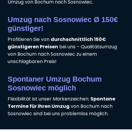
Umzug von Bochum nach Sosnowiec.
Umzug nach Sosnowiec Ø 150€
günstiger!
Profitieren Sie von
durchschnittlich 150€
günstigeren Preisen
bei uns – Qualitätsumzug
von Bochum nach Sosnowiec zu einem
unschlagbaren Preis!
Spontaner Umzug Bochum
Sosnowiec möglich
Flexibilität ist unser Markenzeichen:
Spontane
Termine für Ihren Umzug
von Bochum nach
Sosnowiec sind bei uns problemlos möglich.