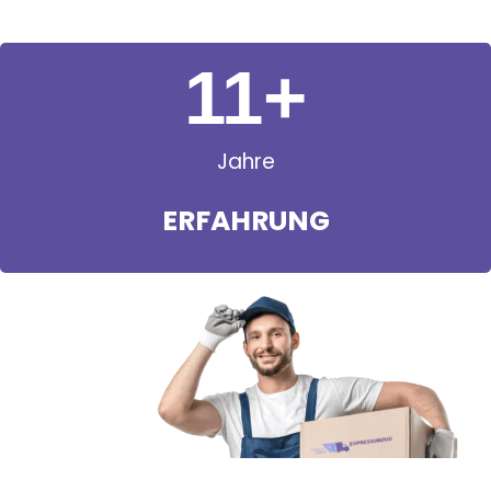
11
+
Jahre
ERFAHRUNG