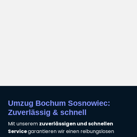
Umzug Bochum Sosnowiec:
Zuverlässig & schnell
Mit unserem
zuverlässigen und schnellen
Service
garantieren wir einen reibungslosen