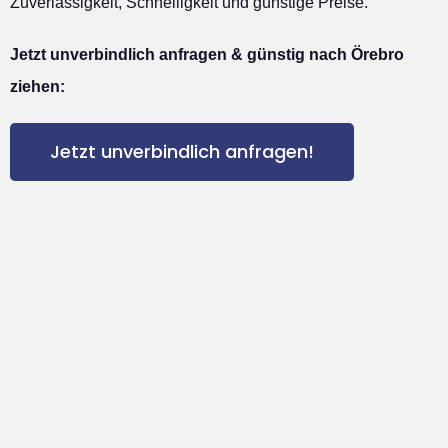
Zuverlässigkeit, Schnelligkeit und günstige Preise.
Jetzt unverbindlich anfragen & günstig nach Örebro
ziehen:
Jetzt unverbindlich anfragen!