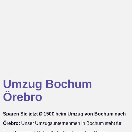
Umzug Bochum
Örebro
Sparen Sie jetzt Ø 150€ beim Umzug von Bochum nach
Örebro:
Unser Umzugsunternehmen in Bochum steht für