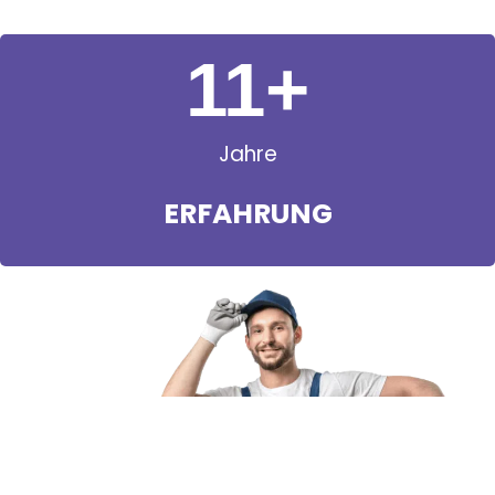
11
+
Jahre
ERFAHRUNG