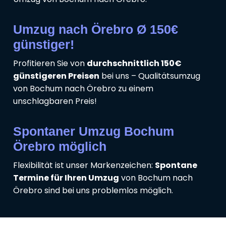
Umzug nach Örebro Ø 150€
günstiger!
Profitieren Sie von
durchschnittlich 150€
günstigeren Preisen
bei uns – Qualitätsumzug
von Bochum nach Örebro zu einem
unschlagbaren Preis!
Spontaner Umzug Bochum
Örebro möglich
Flexibilität ist unser Markenzeichen:
Spontane
Termine für Ihren Umzug
von Bochum nach
Örebro sind bei uns problemlos möglich.