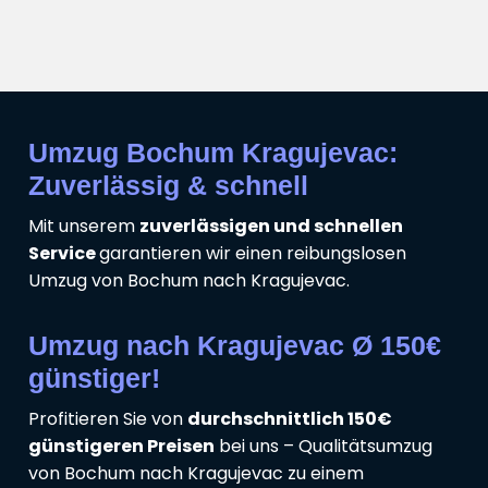
Umzug Bochum Kragujevac:
Zuverlässig & schnell
Mit unserem
zuverlässigen und schnellen
Service
garantieren wir einen reibungslosen
Umzug von Bochum nach Kragujevac.
Umzug nach Kragujevac Ø 150€
günstiger!
Profitieren Sie von
durchschnittlich 150€
günstigeren Preisen
bei uns – Qualitätsumzug
von Bochum nach Kragujevac zu einem