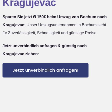
Kragujevac
Sparen Sie jetzt Ø 150€ beim Umzug von Bochum nach
Kragujevac:
Unser Umzugsunternehmen in Bochum steht
für Zuverlässigkeit, Schnelligkeit und günstige Preise.
Jetzt unverbindlich anfragen & günstig nach
Kragujevac ziehen:
Jetzt unverbindlich anfragen!