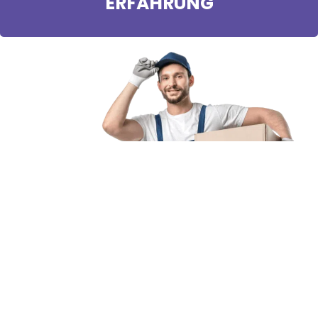
ERFAHRUNG