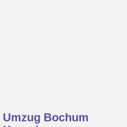
Umzug Bochum