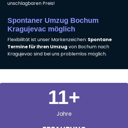
unschlagbaren Preis!
Spontaner Umzug Bochum
Kragujevac möglich
Flexibilität ist unser Markenzeichen:
Spontane
Termine für Ihren Umzug
von Bochum nach
Kragujevac sind bei uns problemlos möglich.
11
+
Jahre