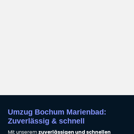
Umzug Bochum Marienbad:
Zuverlässig & schnell
Mit unserem
zuverlässigen und schnellen