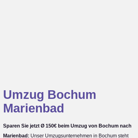
Umzug Bochum
Marienbad
Sparen Sie jetzt Ø 150€ beim Umzug von Bochum nach
Marienbad:
Unser Umzugsunternehmen in Bochum steht