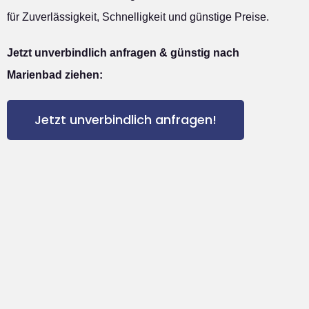
für Zuverlässigkeit, Schnelligkeit und günstige Preise.
Jetzt unverbindlich anfragen & günstig nach
Marienbad ziehen:
Jetzt unverbindlich anfragen!