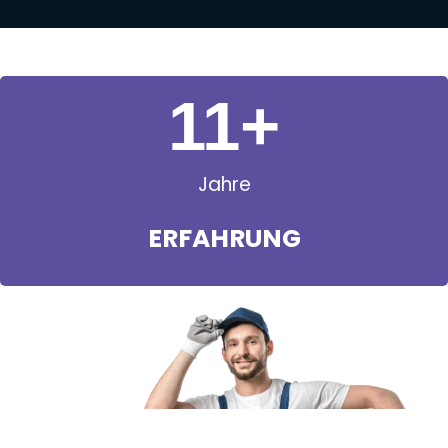
11
+
Jahre
ERFAHRUNG