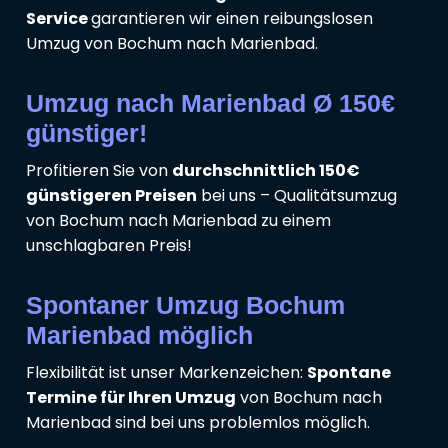
Service
garantieren wir einen reibungslosen
Umzug von Bochum nach Marienbad.
Umzug nach Marienbad Ø 150€
günstiger!
Profitieren Sie von
durchschnittlich 150€
günstigeren Preisen
bei uns – Qualitätsumzug
von Bochum nach Marienbad zu einem
unschlagbaren Preis!
Spontaner Umzug Bochum
Marienbad möglich
Flexibilität ist unser Markenzeichen:
Spontane
Termine für Ihren Umzug
von Bochum nach
Marienbad sind bei uns problemlos möglich.