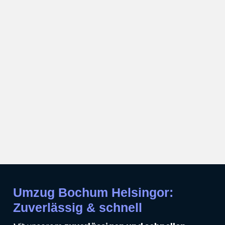
Umzug Bochum Helsingor:
Zuverlässig & schnell