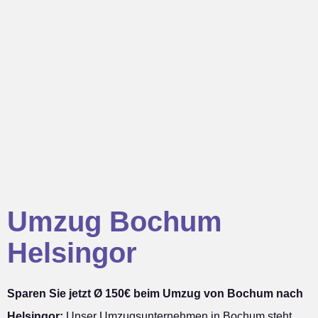
Umzug Bochum
Helsingor
Sparen Sie jetzt Ø 150€ beim Umzug von Bochum nach
Helsingor:
Unser Umzugsunternehmen in Bochum steht