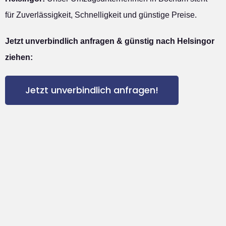
für Zuverlässigkeit, Schnelligkeit und günstige Preise.
Jetzt unverbindlich anfragen & günstig nach Helsingor
ziehen:
Jetzt unverbindlich anfragen!