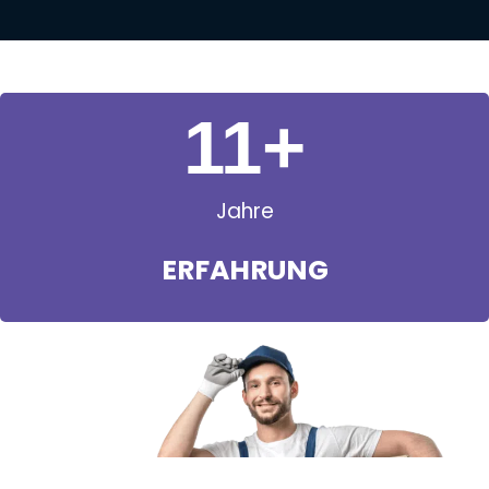
11
+
Jahre
ERFAHRUNG