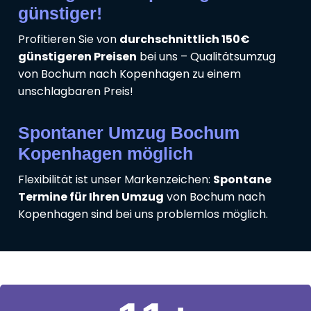
günstiger!
Profitieren Sie von
durchschnittlich 150€
günstigeren Preisen
bei uns – Qualitätsumzug
von Bochum nach Kopenhagen zu einem
unschlagbaren Preis!
Spontaner Umzug Bochum
Kopenhagen möglich
Flexibilität ist unser Markenzeichen:
Spontane
Termine für Ihren Umzug
von Bochum nach
Kopenhagen sind bei uns problemlos möglich.