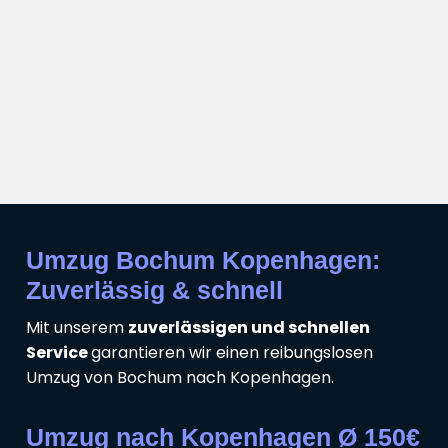
Umzug Bochum Kopenhagen:
Zuverlässig & schnell
Mit unserem
zuverlässigen und schnellen
Service
garantieren wir einen reibungslosen
Umzug von Bochum nach Kopenhagen.
Umzug nach Kopenhagen Ø 150€