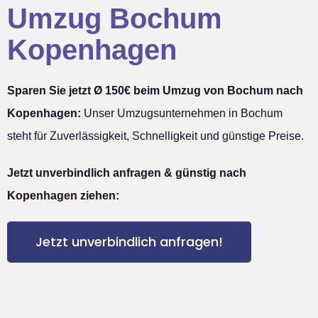
Umzug Bochum
Kopenhagen
Sparen Sie jetzt Ø 150€ beim Umzug von Bochum nach
Kopenhagen:
Unser Umzugsunternehmen in Bochum
steht für Zuverlässigkeit, Schnelligkeit und günstige Preise.
Jetzt unverbindlich anfragen & günstig nach
Kopenhagen ziehen:
Jetzt unverbindlich anfragen!