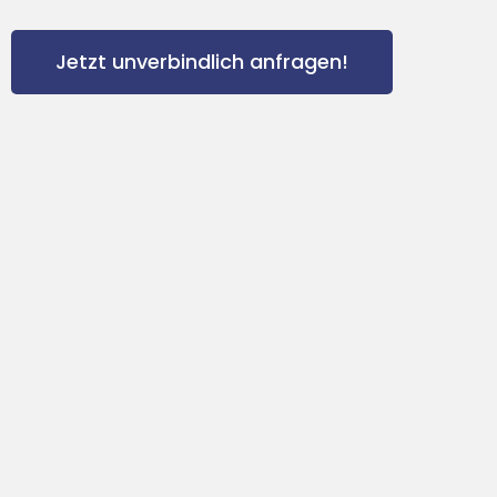
Jetzt unverbindlich anfragen!