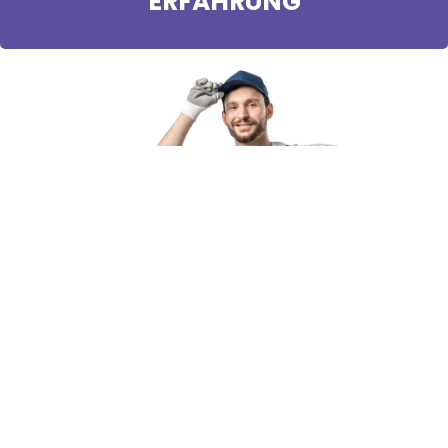
ERFAHRUNG