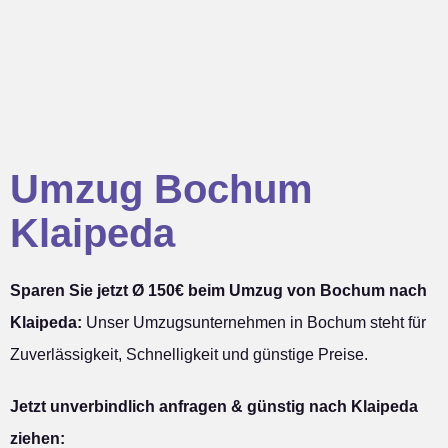
Umzug Bochum
Klaipeda
Sparen Sie jetzt Ø 150€ beim Umzug von Bochum nach
Klaipeda:
Unser Umzugsunternehmen in Bochum steht für
Zuverlässigkeit, Schnelligkeit und günstige Preise.
Jetzt unverbindlich anfragen & günstig nach Klaipeda
ziehen: