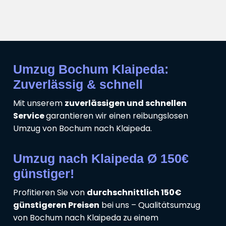
Umzug Bochum Klaipeda:
Zuverlässig & schnell
Mit unserem
zuverlässigen und schnellen
Service
garantieren wir einen reibungslosen
Umzug von Bochum nach Klaipeda.
Umzug nach Klaipeda Ø 150€
günstiger!
Profitieren Sie von
durchschnittlich 150€
günstigeren Preisen
bei uns – Qualitätsumzug
von Bochum nach Klaipeda zu einem