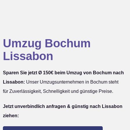
Umzug Bochum
Lissabon
Sparen Sie jetzt Ø 150€ beim Umzug von Bochum nach
Lissabon:
Unser Umzugsunternehmen in Bochum steht
für Zuverlässigkeit, Schnelligkeit und günstige Preise.
Jetzt unverbindlich anfragen & günstig nach Lissabon
ziehen: