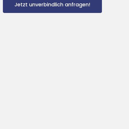
Jetzt unverbindlich anfragen!