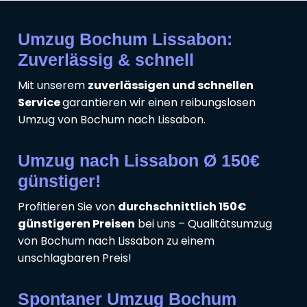
Umzug Bochum Lissabon:
Zuverlässig & schnell
Mit unserem
zuverlässigen und schnellen
Service
garantieren wir einen reibungslosen
Umzug von Bochum nach Lissabon.
Umzug nach Lissabon Ø 150€
günstiger!
Profitieren Sie von
durchschnittlich 150€
günstigeren Preisen
bei uns – Qualitätsumzug
von Bochum nach Lissabon zu einem
unschlagbaren Preis!
Spontaner Umzug Bochum