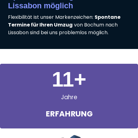
Lissabon möglich
Flexibilität ist unser Markenzeichen:
Spontane
Termine für Ihren Umzug
von Bochum nach
Lissabon sind bei uns problemlos möglich.
11
+
Jahre
ERFAHRUNG