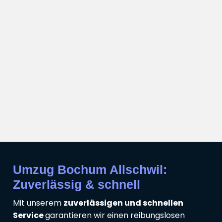
Umzug Bochum Allschwil:
Zuverlässig & schnell
Mit unserem
zuverlässigen und schnellen
Service
garantieren wir einen reibungslosen