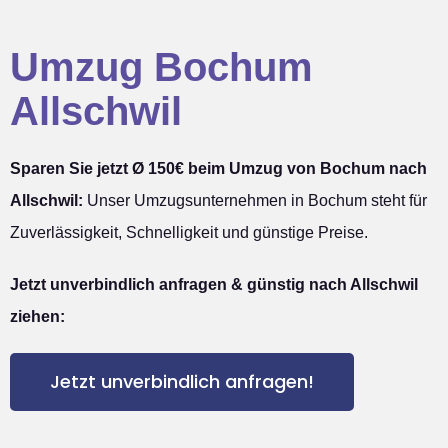
Umzug Bochum
Allschwil
Sparen Sie jetzt Ø 150€ beim Umzug von Bochum nach
Allschwil:
Unser Umzugsunternehmen in Bochum steht für
Zuverlässigkeit, Schnelligkeit und günstige Preise.
Jetzt unverbindlich anfragen & günstig nach Allschwil
ziehen:
Jetzt unverbindlich anfragen!