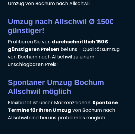
Umzug von Bochum nach Allschwil.
Umzug nach Allschwil Ø 150€
günstiger!
Profitieren Sie von
durchschnittlich 150€
günstigeren Preisen
bei uns – Qualitätsumzug
von Bochum nach Allschwil zu einem
unschlagbaren Preis!
Spontaner Umzug Bochum
Allschwil möglich
Flexibilität ist unser Markenzeichen:
Spontane
Termine für Ihren Umzug
von Bochum nach
Allschwil sind bei uns problemlos möglich.