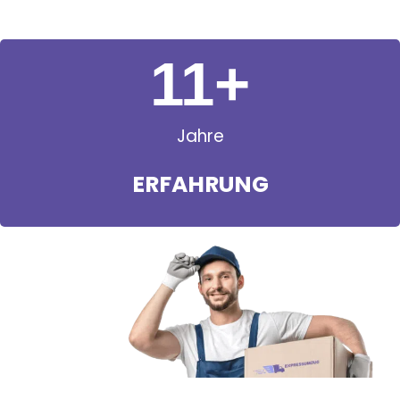
11
+
Jahre
ERFAHRUNG