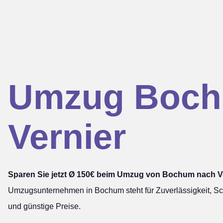
Umzug Boc
Vernier
Sparen Sie jetzt Ø 150€ beim Umzug von Bochum nach Ve
Umzugsunternehmen in Bochum steht für Zuverlässigkeit, Sch
und günstige Preise.