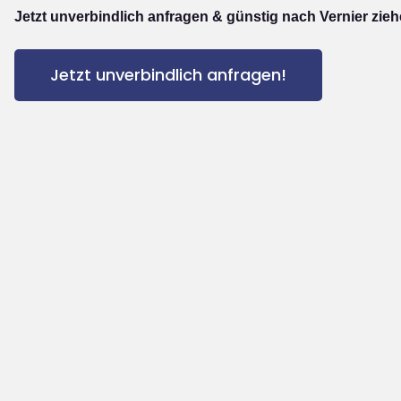
Jetzt unverbindlich anfragen & günstig nach Vernier zieh
Jetzt unverbindlich anfragen!