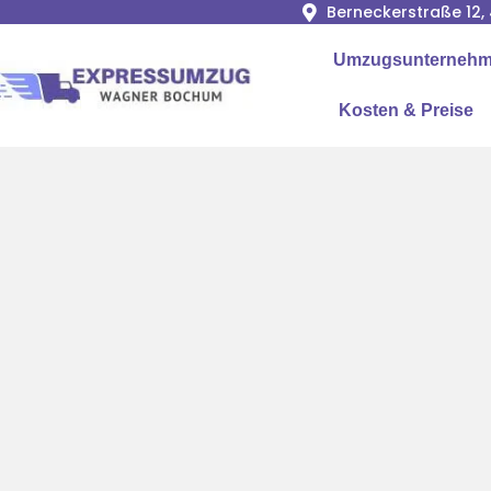
Berneckerstraße 12
Umzugsunternehme
Kosten & Preise