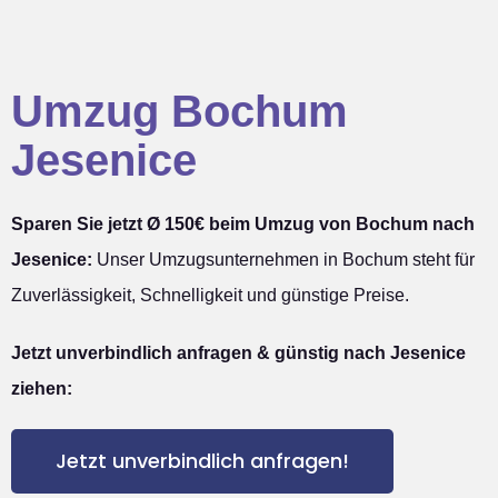
Umzug Bochum
Jesenice
Sparen Sie jetzt Ø 150€ beim Umzug von Bochum nach
Jesenice:
Unser Umzugsunternehmen in Bochum steht für
Zuverlässigkeit, Schnelligkeit und günstige Preise.
Jetzt unverbindlich anfragen & günstig nach Jesenice
ziehen:
Jetzt unverbindlich anfragen!