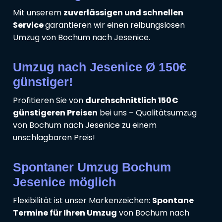
Mit unserem
zuverlässigen und schnellen
Service
garantieren wir einen reibungslosen
Umzug von Bochum nach Jesenice.
Umzug nach Jesenice Ø 150€
günstiger!
Profitieren Sie von
durchschnittlich 150€
günstigeren Preisen
bei uns – Qualitätsumzug
von Bochum nach Jesenice zu einem
unschlagbaren Preis!
Spontaner Umzug Bochum
Jesenice möglich
Flexibilität ist unser Markenzeichen:
Spontane
Termine für Ihren Umzug
von Bochum nach