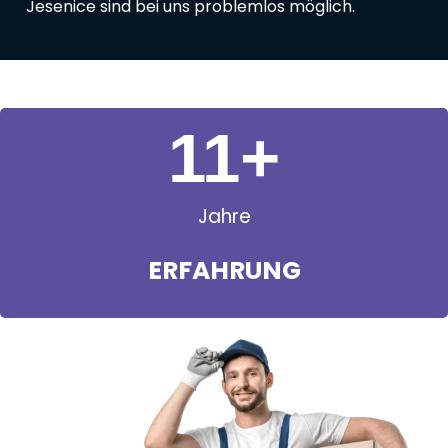
Jesenice sind bei uns problemlos möglich.
11
+
Jahre
ERFAHRUNG