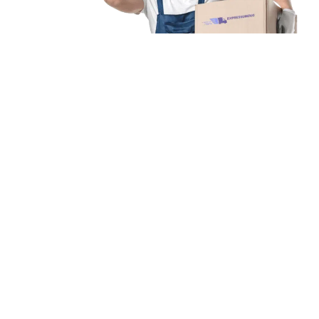
Unsere Mission