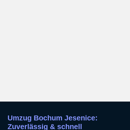
Umzug Bochum Jesenice:
Zuverlässig & schnell