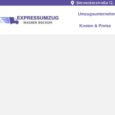
Berneckerstraße 12
Umzugsunternehme
Kosten & Preise