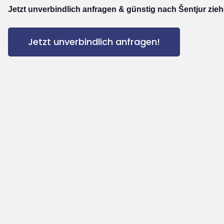
Jetzt unverbindlich anfragen & günstig nach Šentjur zieh
Jetzt unverbindlich anfragen!