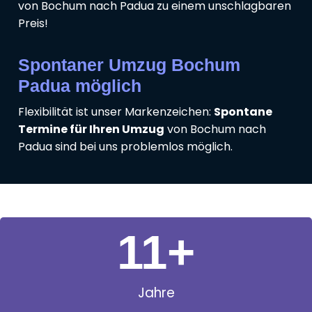
von Bochum nach Padua zu einem unschlagbaren
Preis!
Spontaner Umzug Bochum
Padua möglich
Flexibilität ist unser Markenzeichen:
Spontane
Termine für Ihren Umzug
von Bochum nach
Padua sind bei uns problemlos möglich.
11
+
Jahre