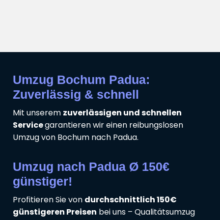
Umzug Bochum Padua:
Zuverlässig & schnell
Mit unserem
zuverlässigen und schnellen
Service
garantieren wir einen reibungslosen
Umzug von Bochum nach Padua.
Umzug nach Padua Ø 150€
günstiger!
Profitieren Sie von
durchschnittlich 150€
günstigeren Preisen
bei uns – Qualitätsumzug