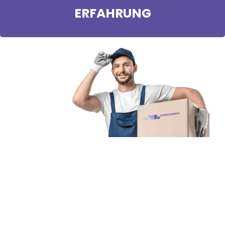
ERFAHRUNG