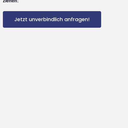
ziehen:
Jetzt unverbindlich anfragen!