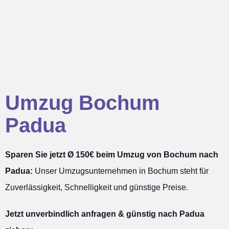
Umzug Bochum
Padua
Sparen Sie jetzt Ø 150€ beim Umzug von Bochum nach
Padua:
Unser Umzugsunternehmen in Bochum steht für
Zuverlässigkeit, Schnelligkeit und günstige Preise.
Jetzt unverbindlich anfragen & günstig nach Padua