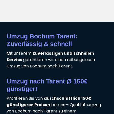
Umzug Bochum Tarent:
Zuverlässig & schnell
Mit unserem
zuverlässigen und schnellen
Service
garantieren wir einen reibungslosen
Umzug von Bochum nach Tarent.
Umzug nach Tarent Ø 150€
günstiger!
Profitieren Sie von
durchschnittlich 150€
günstigeren Preisen
bei uns – Qualitätsumzug
von Bochum nach Tarent zu einem