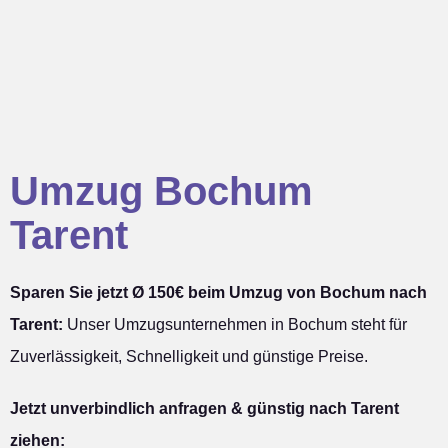
Umzug Bochum
Tarent
Sparen Sie jetzt Ø 150€ beim Umzug von Bochum nach
Tarent:
Unser Umzugsunternehmen in Bochum steht für
Zuverlässigkeit, Schnelligkeit und günstige Preise.
Jetzt unverbindlich anfragen & günstig nach Tarent
ziehen: