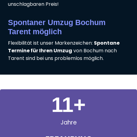
unschlagbaren Preis!
Spontaner Umzug Bochum
Tarent möglich
Flexibilität ist unser Markenzeichen:
Spontane
Termine für Ihren Umzug
von Bochum nach
Tarent sind bei uns problemlos möglich.
11
+
Jahre