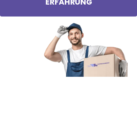
ERFAHRUNG