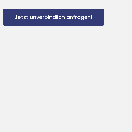
Jetzt unverbindlich anfragen!