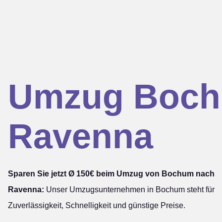
Umzug Boc
Ravenna
Sparen Sie jetzt Ø 150€ beim Umzug von Bochum nach
Ravenna:
Unser Umzugsunternehmen in Bochum steht für
Zuverlässigkeit, Schnelligkeit und günstige Preise.