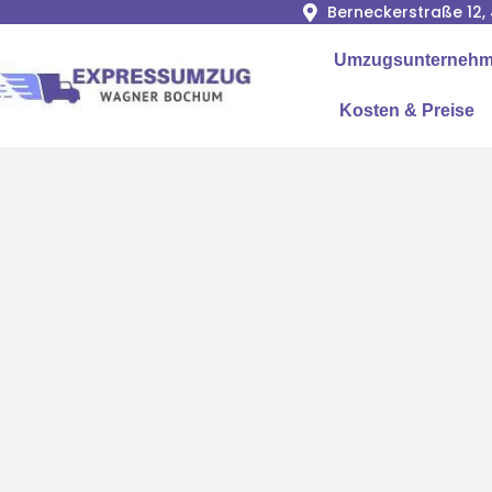
Berneckerstraße 12
Umzugsunternehme
Kosten & Preise