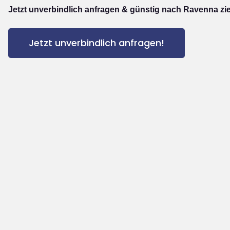
Jetzt unverbindlich anfragen & günstig nach Ravenna zi
Jetzt unverbindlich anfragen!