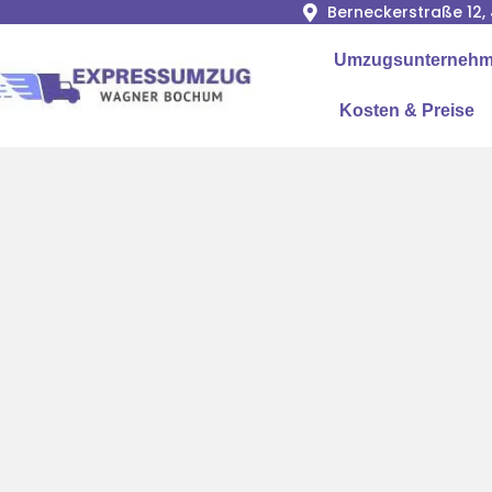
Berneckerstraße 12
Umzugsunternehme
Kosten & Preise