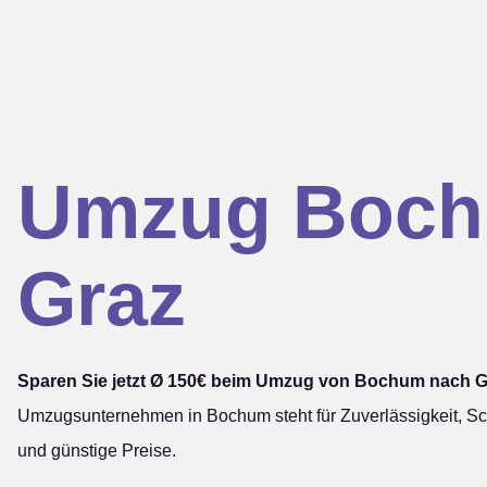
Umzug Boc
Graz
Sparen Sie jetzt Ø 150€ beim Umzug von Bochum nach G
Umzugsunternehmen in Bochum steht für Zuverlässigkeit, Sch
und günstige Preise.