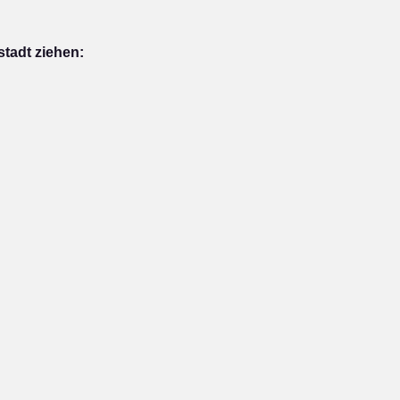
tadt ziehen: