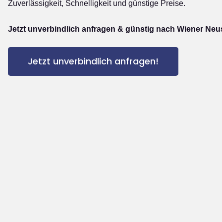
Zuverlässigkeit, Schnelligkeit und günstige Preise.
Jetzt unverbindlich anfragen & günstig nach Wiener Neus
Jetzt unverbindlich anfragen!