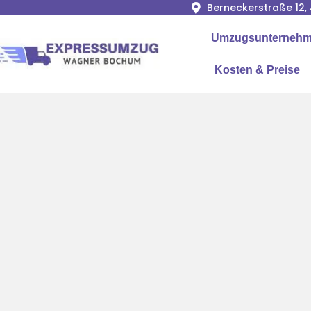
Berneckerstraße 12
Umzugsunternehme
Kosten & Preise