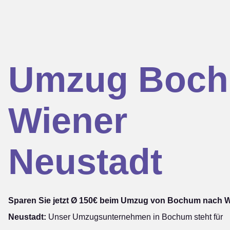
Umzug Boc
Wiener
Neustadt
Sparen Sie jetzt Ø 150€ beim Umzug von Bochum nach 
Neustadt:
Unser Umzugsunternehmen in Bochum steht für