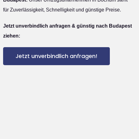
für Zuverlässigkeit, Schnelligkeit und günstige Preise.
Jetzt unverbindlich anfragen & günstig nach Budapest
ziehen:
Jetzt unverbindlich anfragen!