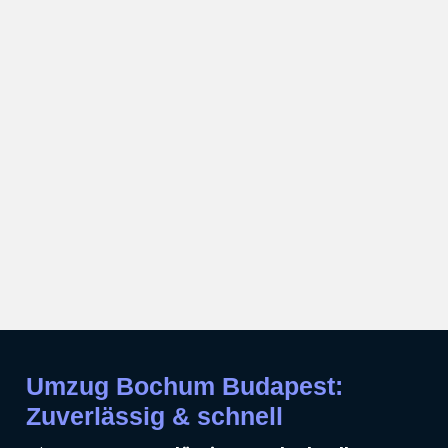
Umzug Bochum Budapest:
Zuverlässig & schnell