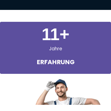
11
+
Jahre
ERFAHRUNG