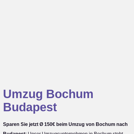
Umzug Bochum
Budapest
Sparen Sie jetzt Ø 150€ beim Umzug von Bochum nach
Budapest:
Unser Umzugsunternehmen in Bochum steht