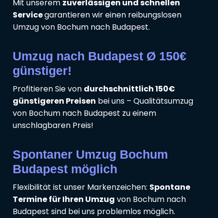
Mit unserem
zuverlässigen und schnellen
Service
garantieren wir einen reibungslosen
Umzug von Bochum nach Budapest.
Umzug nach Budapest Ø 150€
günstiger!
Profitieren Sie von
durchschnittlich 150€
günstigeren Preisen
bei uns – Qualitätsumzug
von Bochum nach Budapest zu einem
unschlagbaren Preis!
Spontaner Umzug Bochum
Budapest möglich
Flexibilität ist unser Markenzeichen:
Spontane
Termine für Ihren Umzug
von Bochum nach
Budapest sind bei uns problemlos möglich.