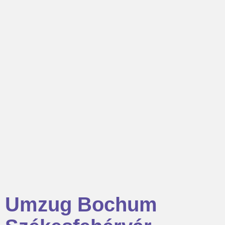
Umzug Bochum