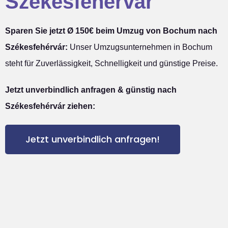
Székesfehérvár
Sparen Sie jetzt Ø 150€ beim Umzug von Bochum nach
Székesfehérvár:
Unser Umzugsunternehmen in Bochum
steht für Zuverlässigkeit, Schnelligkeit und günstige Preise.
Jetzt unverbindlich anfragen & günstig nach
Székesfehérvár ziehen:
Jetzt unverbindlich anfragen!