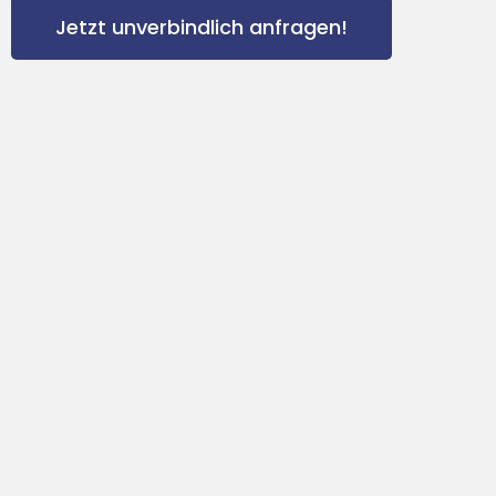
Jetzt unverbindlich anfragen!