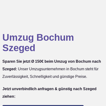
Umzug Bochum
Szeged
Sparen Sie jetzt Ø 150€ beim Umzug von Bochum nach
Szeged:
Unser Umzugsunternehmen in Bochum steht für
Zuverlässigkeit, Schnelligkeit und günstige Preise.
Jetzt unverbindlich anfragen & günstig nach Szeged
ziehen: