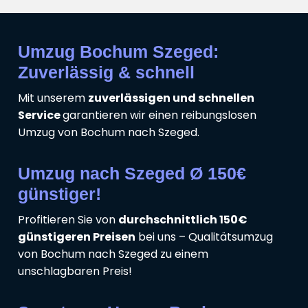
Umzug Bochum Szeged:
Zuverlässig & schnell
Mit unserem
zuverlässigen und schnellen
Service
garantieren wir einen reibungslosen
Umzug von Bochum nach Szeged.
Umzug nach Szeged Ø 150€
günstiger!
Profitieren Sie von
durchschnittlich 150€
günstigeren Preisen
bei uns – Qualitätsumzug
von Bochum nach Szeged zu einem
unschlagbaren Preis!