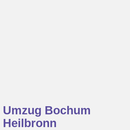
Umzug Bochum
Heilbronn