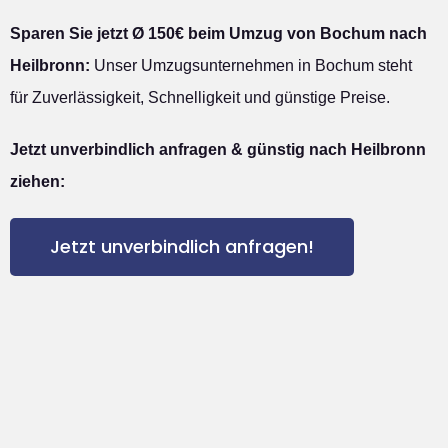
Sparen Sie jetzt Ø 150€ beim Umzug von Bochum nach
Heilbronn:
Unser Umzugsunternehmen in Bochum steht
für Zuverlässigkeit, Schnelligkeit und günstige Preise.
Jetzt unverbindlich anfragen & günstig nach Heilbronn
ziehen:
Jetzt unverbindlich anfragen!