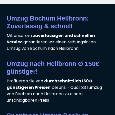
Umzug Bochum Heilbronn:
Zuverlässig & schnell
Mit unserem
zuverlässigen und schnellen
Service
garantieren wir einen reibungslosen
Umzug von Bochum nach Heilbronn.
Umzug nach Heilbronn Ø 150€
günstiger!
Profitieren Sie von
durchschnittlich 150€
günstigeren Preisen
bei uns – Qualitätsumzug
von Bochum nach Heilbronn zu einem
unschlagbaren Preis!