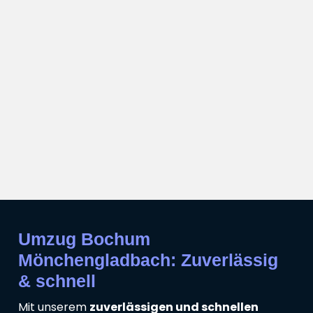
Umzug Bochum
Mönchengladbach: Zuverlässig
& schnell
Mit unserem
zuverlässigen und schnellen