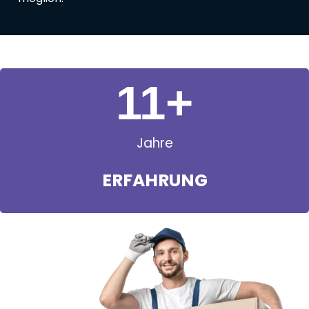
11
+
Jahre
ERFAHRUNG