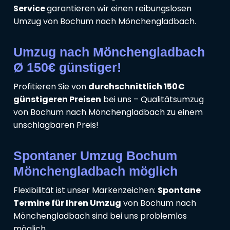
Service
garantieren wir einen reibungslosen
Umzug von Bochum nach Mönchengladbach.
Umzug nach Mönchengladbach
Ø 150€ günstiger!
Profitieren Sie von
durchschnittlich 150€
günstigeren Preisen
bei uns – Qualitätsumzug
von Bochum nach Mönchengladbach zu einem
unschlagbaren Preis!
Spontaner Umzug Bochum
Mönchengladbach möglich
Flexibilität ist unser Markenzeichen:
Spontane
Termine für Ihren Umzug
von Bochum nach
Mönchengladbach sind bei uns problemlos
möglich.