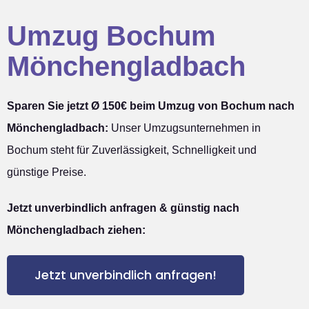
Umzug Bochum
Mönchengladbach
Sparen Sie jetzt Ø 150€ beim Umzug von Bochum nach
Mönchengladbach:
Unser Umzugsunternehmen in
Bochum steht für Zuverlässigkeit, Schnelligkeit und
günstige Preise.
Jetzt unverbindlich anfragen & günstig nach
Mönchengladbach ziehen:
Jetzt unverbindlich anfragen!