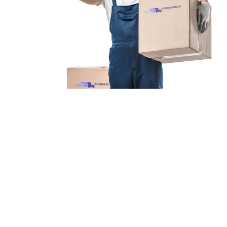
Unsere Mission