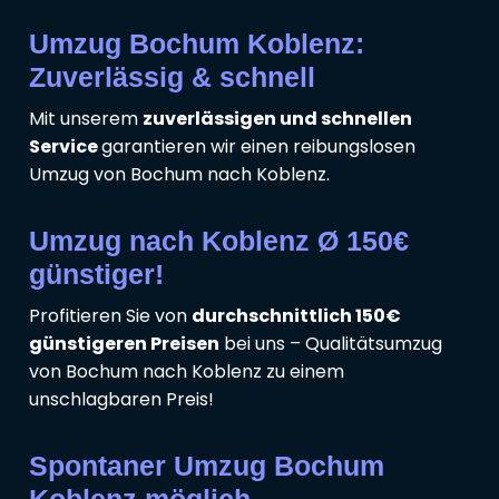
Umzug Bochum Koblenz:
Zuverlässig & schnell
Mit unserem
zuverlässigen und schnellen
Service
garantieren wir einen reibungslosen
Umzug von Bochum nach Koblenz.
Umzug nach Koblenz Ø 150€
günstiger!
Profitieren Sie von
durchschnittlich 150€
günstigeren Preisen
bei uns – Qualitätsumzug
von Bochum nach Koblenz zu einem
unschlagbaren Preis!
Spontaner Umzug Bochum