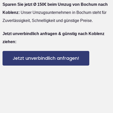
Sparen Sie jetzt Ø 150€ beim Umzug von Bochum nach
Koblenz:
Unser Umzugsunternehmen in Bochum steht für
Zuverlässigkeit, Schnelligkeit und günstige Preise.
Jetzt unverbindlich anfragen & günstig nach Koblenz
ziehen:
Jetzt unverbindlich anfragen!