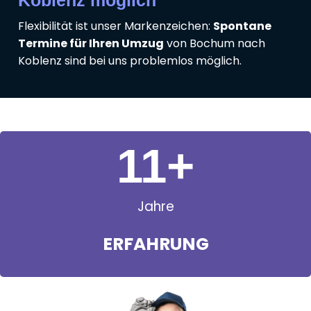
Koblenz möglich
Flexibilität ist unser Markenzeichen:
Spontane
Termine für Ihren Umzug
von Bochum nach
Koblenz sind bei uns problemlos möglich.
11
+
Jahre
ERFAHRUNG