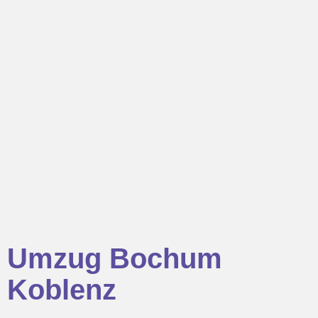
Umzug Bochum
Koblenz