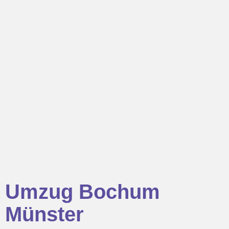
Umzug Bochum
Münster