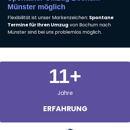
Münster möglich
Flexibilität ist unser Markenzeichen:
Spontane
Termine für Ihren Umzug
von Bochum nach
Münster sind bei uns problemlos möglich.
11
+
Jahre
ERFAHRUNG