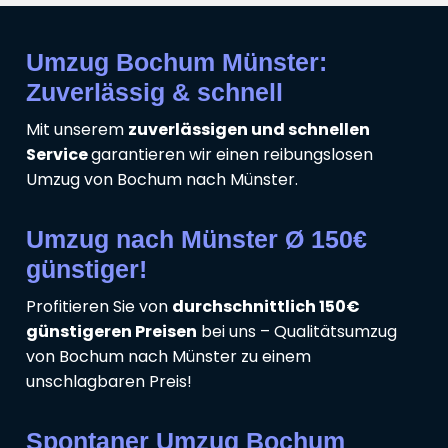
Umzug Bochum Münster:
Zuverlässig & schnell
Mit unserem
zuverlässigen und schnellen
Service
garantieren wir einen reibungslosen
Umzug von Bochum nach Münster.
Umzug nach Münster Ø 150€
günstiger!
Profitieren Sie von
durchschnittlich 150€
günstigeren Preisen
bei uns – Qualitätsumzug
von Bochum nach Münster zu einem
unschlagbaren Preis!
Spontaner Umzug Bochum