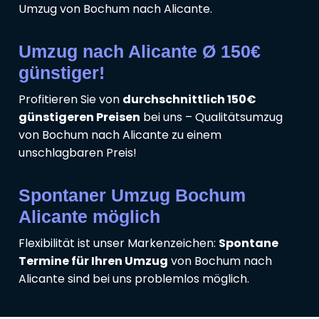
Umzug von Bochum nach Alicante.
Umzug nach Alicante Ø 150€
günstiger!
Profitieren Sie von
durchschnittlich 150€
günstigeren Preisen
bei uns – Qualitätsumzug
von Bochum nach Alicante zu einem
unschlagbaren Preis!
Spontaner Umzug Bochum
Alicante möglich
Flexibilität ist unser Markenzeichen:
Spontane
Termine für Ihren Umzug
von Bochum nach
Alicante sind bei uns problemlos möglich.