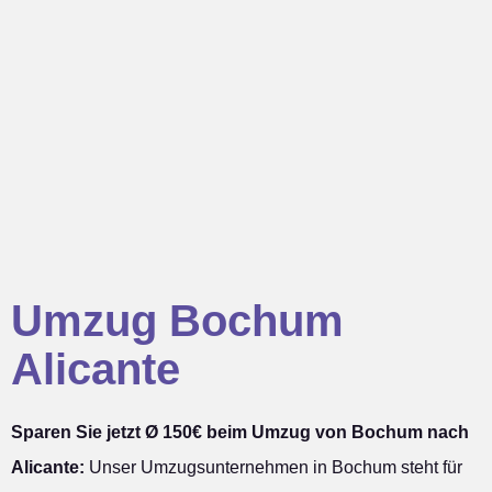
Umzug Bochum
Alicante
Sparen Sie jetzt Ø 150€ beim Umzug von Bochum nach
Alicante:
Unser Umzugsunternehmen in Bochum steht für