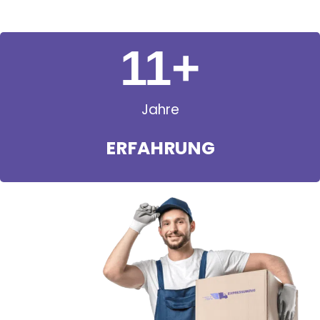
11
+
Jahre
ERFAHRUNG