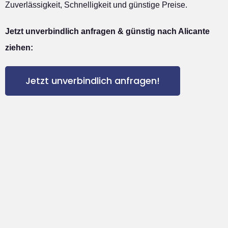
Zuverlässigkeit, Schnelligkeit und günstige Preise.
Jetzt unverbindlich anfragen & günstig nach Alicante
ziehen:
Jetzt unverbindlich anfragen!