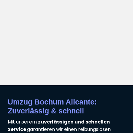
Umzug Bochum Alicante:
Zuverlässig & schnell
Mit unserem
zuverlässigen und schnellen
Service
garantieren wir einen reibungslosen