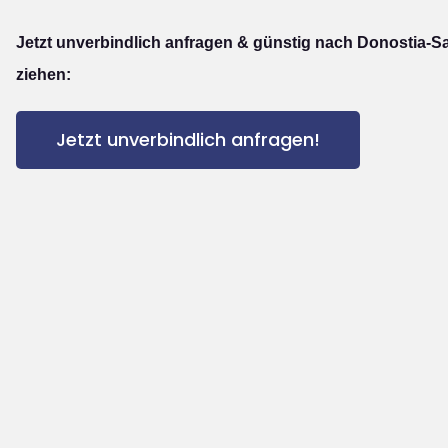
Jetzt unverbindlich anfragen & günstig nach Donostia-S
ziehen:
Jetzt unverbindlich anfragen!