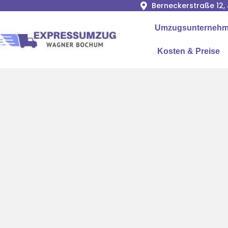
Berneckerstraße 12
Umzugsunternehme
Kosten & Preise