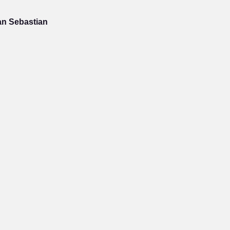
an Sebastian