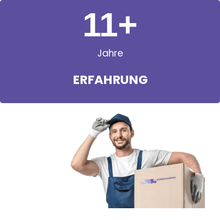
11
+
Jahre
ERFAHRUNG