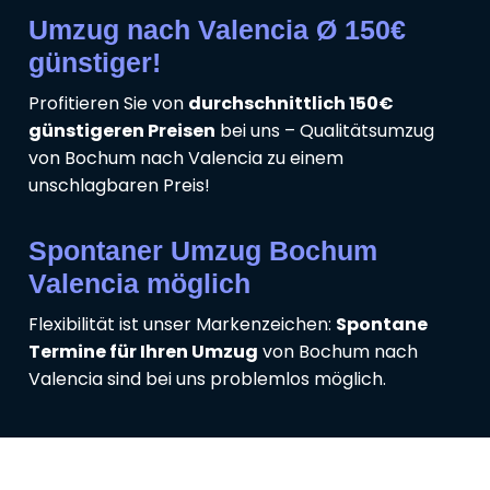
Umzug nach Valencia Ø 150€
günstiger!
Profitieren Sie von
durchschnittlich 150€
günstigeren Preisen
bei uns – Qualitätsumzug
von Bochum nach Valencia zu einem
unschlagbaren Preis!
Spontaner Umzug Bochum
Valencia möglich
Flexibilität ist unser Markenzeichen:
Spontane
Termine für Ihren Umzug
von Bochum nach
Valencia sind bei uns problemlos möglich.