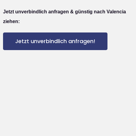
Jetzt unverbindlich anfragen & günstig nach Valencia
ziehen:
Jetzt unverbindlich anfragen!