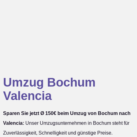
Umzug Bochum
Valencia
Sparen Sie jetzt Ø 150€ beim Umzug von Bochum nach
Valencia:
Unser Umzugsunternehmen in Bochum steht für
Zuverlässigkeit, Schnelligkeit und günstige Preise.