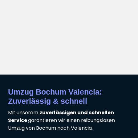
Umzug Bochum Valencia:
Zuverlässig & schnell
Mit unserem
zuverlässigen und schnellen
Service
garantieren wir einen reibungslosen
Umzug von Bochum nach Valencia.