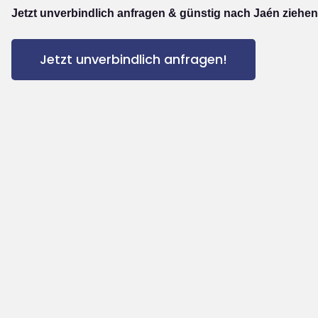
Jetzt unverbindlich anfragen & günstig nach Jaén ziehen
Jetzt unverbindlich anfragen!