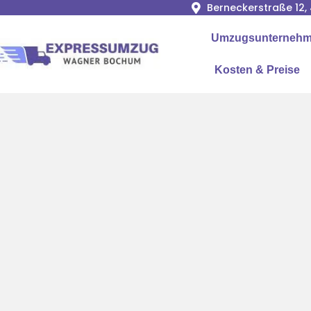
Berneckerstraße 12
Umzugsunternehme
Kosten & Preise