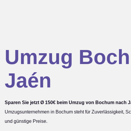
Umzug Boc
Jaén
Sparen Sie jetzt Ø 150€ beim Umzug von Bochum nach J
Umzugsunternehmen in Bochum steht für Zuverlässigkeit, Sch
und günstige Preise.