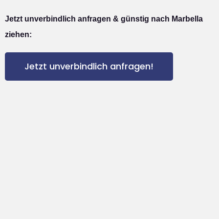
Jetzt unverbindlich anfragen & günstig nach Marbella
ziehen:
Jetzt unverbindlich anfragen!