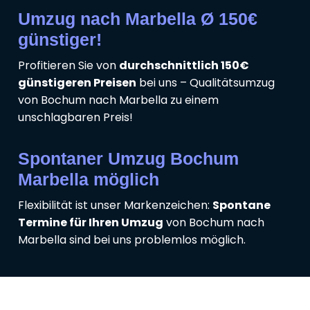
Umzug nach Marbella Ø 150€
günstiger!
Profitieren Sie von
durchschnittlich 150€
günstigeren Preisen
bei uns – Qualitätsumzug
von Bochum nach Marbella zu einem
unschlagbaren Preis!
Spontaner Umzug Bochum
Marbella möglich
Flexibilität ist unser Markenzeichen:
Spontane
Termine für Ihren Umzug
von Bochum nach
Marbella sind bei uns problemlos möglich.