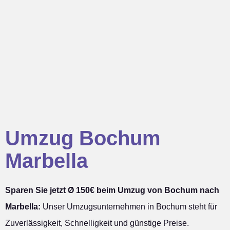
Umzug Bochum
Marbella
Sparen Sie jetzt Ø 150€ beim Umzug von Bochum nach
Marbella:
Unser Umzugsunternehmen in Bochum steht für
Zuverlässigkeit, Schnelligkeit und günstige Preise.