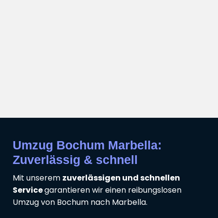
Umzug Bochum Marbella:
Zuverlässig & schnell
Mit unserem
zuverlässigen und schnellen
Service
garantieren wir einen reibungslosen
Umzug von Bochum nach Marbella.