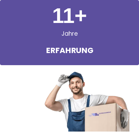
11
+
Jahre
ERFAHRUNG