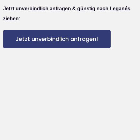
Jetzt unverbindlich anfragen & günstig nach Leganés
ziehen:
Jetzt unverbindlich anfragen!