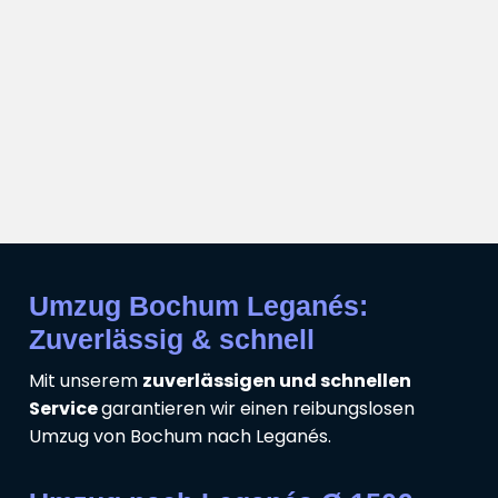
Umzug Bochum Leganés:
Zuverlässig & schnell
Mit unserem
zuverlässigen und schnellen
Service
garantieren wir einen reibungslosen
Umzug von Bochum nach Leganés.