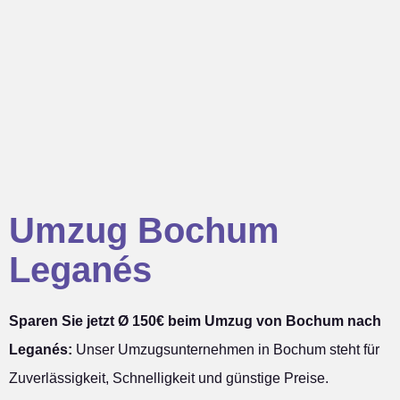
Umzug Bochum
Leganés
Sparen Sie jetzt Ø 150€ beim Umzug von Bochum nach
Leganés:
Unser Umzugsunternehmen in Bochum steht für
Zuverlässigkeit, Schnelligkeit und günstige Preise.