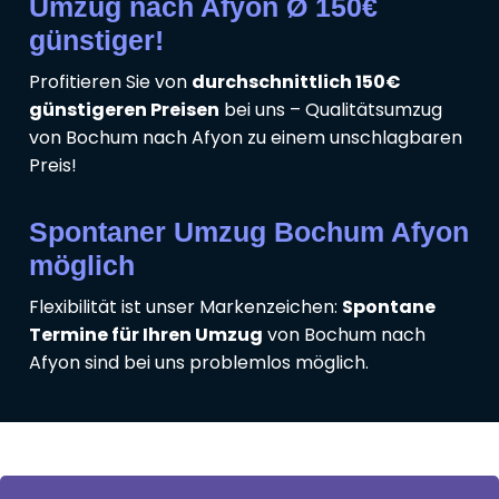
Umzug nach Afyon Ø 150€
günstiger!
Profitieren Sie von
durchschnittlich 150€
günstigeren Preisen
bei uns – Qualitätsumzug
von Bochum nach Afyon zu einem unschlagbaren
Preis!
Spontaner Umzug Bochum Afyon
möglich
Flexibilität ist unser Markenzeichen:
Spontane
Termine für Ihren Umzug
von Bochum nach
Afyon sind bei uns problemlos möglich.