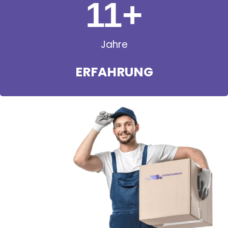
11
+
Jahre
ERFAHRUNG