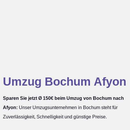
Umzug Bochum Afyon
Sparen Sie jetzt Ø 150€ beim Umzug von Bochum nach
Afyon:
Unser Umzugsunternehmen in Bochum steht für
Zuverlässigkeit, Schnelligkeit und günstige Preise.