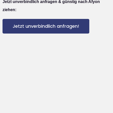
Jetzt unverbindlich anfragen & günstig nach Afyon
ziehen:
Jetzt unverbindlich anfragen!