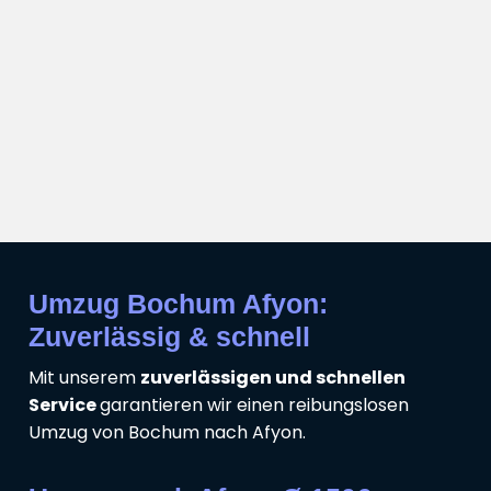
Umzug Bochum Afyon:
Zuverlässig & schnell
Mit unserem
zuverlässigen und schnellen
Service
garantieren wir einen reibungslosen
Umzug von Bochum nach Afyon.