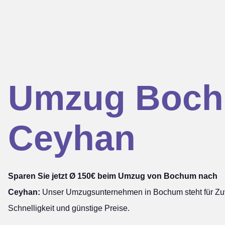
Umzug Boc
Ceyhan
Sparen Sie jetzt Ø 150€ beim Umzug von Bochum nach
Ceyhan:
Unser Umzugsunternehmen in Bochum steht für Zuve
Schnelligkeit und günstige Preise.