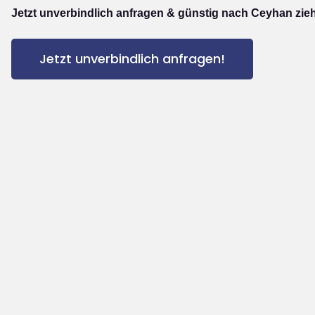
Jetzt unverbindlich anfragen & günstig nach Ceyhan zie
Jetzt unverbindlich anfragen!