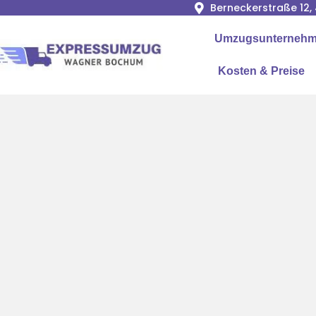
Berneckerstraße 12
Umzugsunternehme
Kosten & Preise