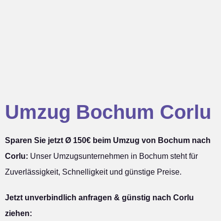
Umzug Bochum Corlu
Sparen Sie jetzt Ø 150€ beim Umzug von Bochum nach
Corlu:
Unser Umzugsunternehmen in Bochum steht für
Zuverlässigkeit, Schnelligkeit und günstige Preise.
Jetzt unverbindlich anfragen & günstig nach Corlu
ziehen: