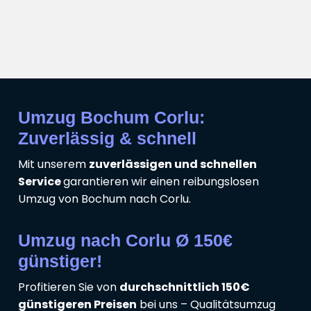
Umzug Bochum Corlu:
Zuverlässig & schnell
Mit unserem
zuverlässigen und schnellen
Service
garantieren wir einen reibungslosen
Umzug von Bochum nach Corlu.
Umzug nach Corlu Ø 150€
günstiger!
Profitieren Sie von
durchschnittlich 150€
günstigeren Preisen
bei uns – Qualitätsumzug