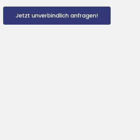
Jetzt unverbindlich anfragen!