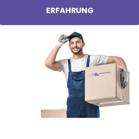
ERFAHRUNG