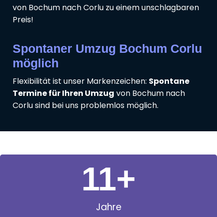
von Bochum nach Corlu zu einem unschlagbaren
Preis!
Spontaner Umzug Bochum Corlu
möglich
Flexibilität ist unser Markenzeichen:
Spontane
Termine für Ihren Umzug
von Bochum nach
Corlu sind bei uns problemlos möglich.
11
+
Jahre