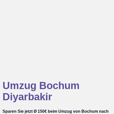
Umzug Bochum
Diyarbakir
Sparen Sie jetzt Ø 150€ beim Umzug von Bochum nach