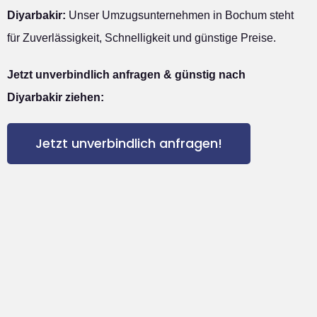
Diyarbakir:
Unser Umzugsunternehmen in Bochum steht
für Zuverlässigkeit, Schnelligkeit und günstige Preise.
Jetzt unverbindlich anfragen & günstig nach
Diyarbakir ziehen:
Jetzt unverbindlich anfragen!