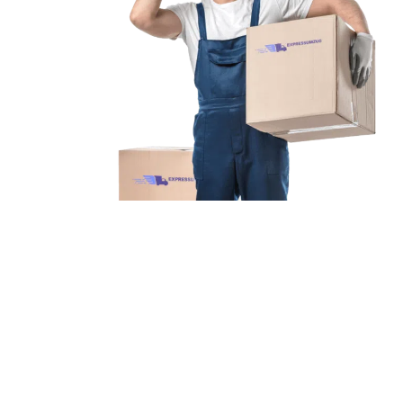
Unsere Mission