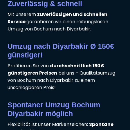
Zuverlässig & schnell
Mit unserem
zuverlässigen und schnellen
Service
garantieren wir einen reibungslosen
Umzug von Bochum nach Diyarbakir.
Umzug nach Diyarbakir Ø 150€
günstiger!
Profitieren Sie von
durchschnittlich 150€
günstigeren Preisen
bei uns – Qualitätsumzug
von Bochum nach Diyarbakir zu einem
unschlagbaren Preis!
Spontaner Umzug Bochum
Diyarbakir möglich
Flexibilität ist unser Markenzeichen:
Spontane