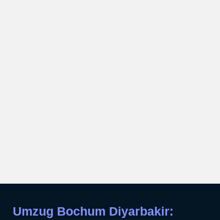
Umzug Bochum Diyarbakir: