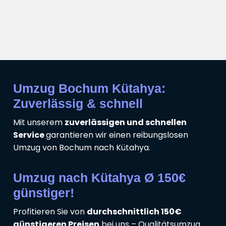
Umzug Bochum Kütahya:
Zuverlässig & schnell
Mit unserem
zuverlässigen und schnellen
Service
garantieren wir einen reibungslosen
Umzug von Bochum nach Kütahya.
Umzug nach Kütahya Ø 150€
günstiger!
Profitieren Sie von
durchschnittlich 150€
günstigeren Preisen
bei uns – Qualitätsumzug