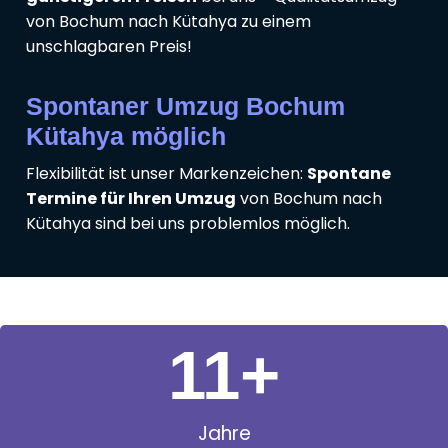
von Bochum nach Kütahya zu einem
unschlagbaren Preis!
Spontaner Umzug Bochum
Kütahya möglich
Flexibilität ist unser Markenzeichen:
Spontane
Termine für Ihren Umzug
von Bochum nach
Kütahya sind bei uns problemlos möglich.
11
+
Jahre