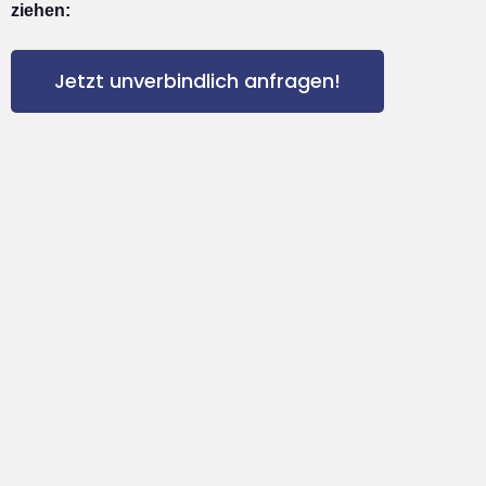
ziehen:
Jetzt unverbindlich anfragen!