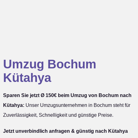
Umzug Bochum
Kütahya
Sparen Sie jetzt Ø 150€ beim Umzug von Bochum nach
Kütahya:
Unser Umzugsunternehmen in Bochum steht für
Zuverlässigkeit, Schnelligkeit und günstige Preise.
Jetzt unverbindlich anfragen & günstig nach Kütahya