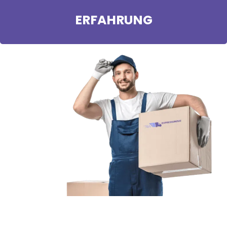
ERFAHRUNG