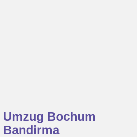
Umzug Bochum
Bandirma