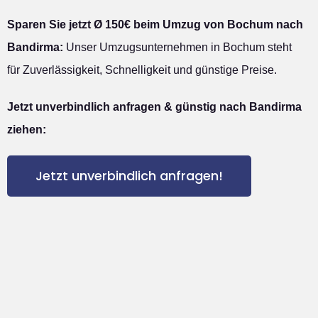
Sparen Sie jetzt Ø 150€ beim Umzug von Bochum nach
Bandirma:
Unser Umzugsunternehmen in Bochum steht
für Zuverlässigkeit, Schnelligkeit und günstige Preise.
Jetzt unverbindlich anfragen & günstig nach Bandirma
ziehen:
Jetzt unverbindlich anfragen!