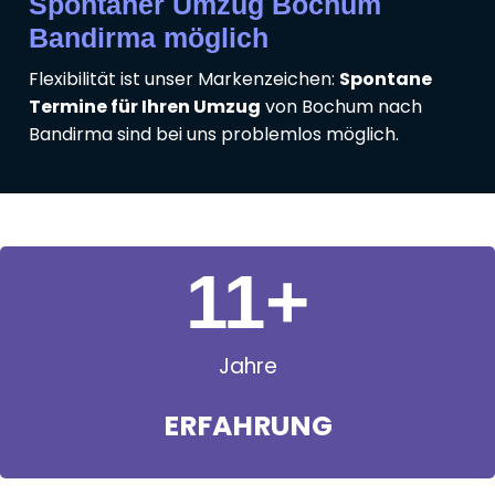
Spontaner Umzug Bochum
Bandirma möglich
Flexibilität ist unser Markenzeichen:
Spontane
Termine für Ihren Umzug
von Bochum nach
Bandirma sind bei uns problemlos möglich.
11
+
Jahre
ERFAHRUNG