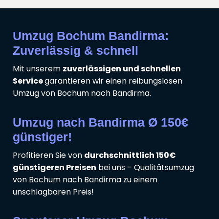
Umzug Bochum Bandirma:
Zuverlässig & schnell
Mit unserem
zuverlässigen und schnellen
Service
garantieren wir einen reibungslosen
Umzug von Bochum nach Bandirma.
Umzug nach Bandirma Ø 150€
günstiger!
Profitieren Sie von
durchschnittlich 150€
günstigeren Preisen
bei uns – Qualitätsumzug
von Bochum nach Bandirma zu einem
unschlagbaren Preis!